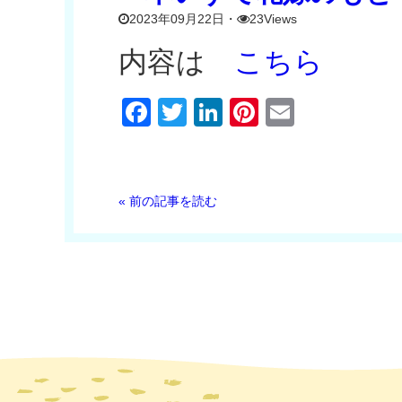
2023年09月22日
・
23Views
内容は
こちら
Facebook
Twitter
LinkedIn
Pinterest
Email
« 前の記事を読む