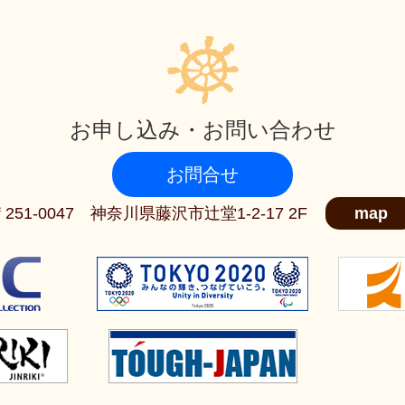
お申し込み・お問い合わせ
お問合せ
〒251-0047 神奈川県藤沢市辻堂1-2-17 2F
map