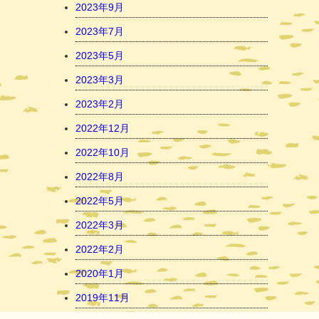
2023年9月
2023年7月
2023年5月
2023年3月
2023年2月
2022年12月
2022年10月
2022年8月
2022年5月
2022年3月
2022年2月
2020年1月
2019年11月