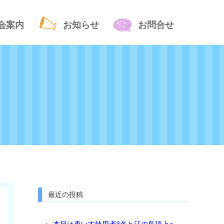
会案内
お知らせ
お問合せ
最近の投稿