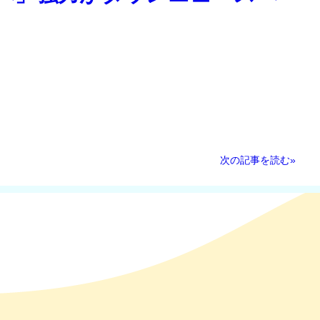
次の記事を読む»