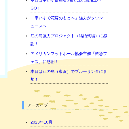
本日は車いす使用者3名と江の島頂上へ
GO！
「車いすで花嫁のもとへ」強力がタウンニ
ュースへ
江の島強力プロジェクト（結婚式編）に感
謝！
アメリカンフットボール協会主催「救急フ
ェス」に感謝！
本日は江の島（東浜）でブルーサンタに参
加！
アーカイブ
2023年10月