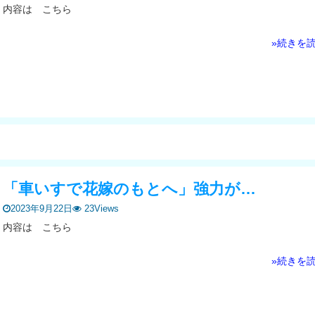
内容は こちら
»続きを
「車いすで花嫁のもとへ」強力が…
2023年9月22日
23Views
内容は こちら
»続きを