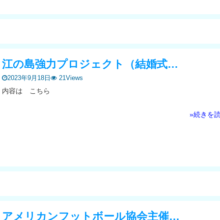
江の島強力プロジェクト（結婚式…
2023年9月18日
21Views
内容は こちら
»続きを
アメリカンフットボール協会主催…