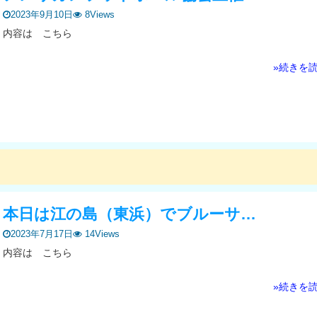
2023年9月10日
8Views
内容は こちら
»続きを
本日は江の島（東浜）でブルーサ…
2023年7月17日
14Views
内容は こちら
»続きを