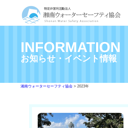
INFORMATION
お知らせ・イベント情報
湘南ウォーターセーフティ協会
>
2023年