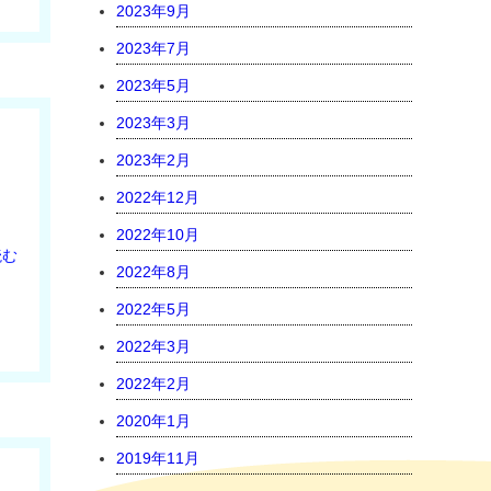
2023年9月
2023年7月
2023年5月
2023年3月
2023年2月
2022年12月
2022年10月
読む
2022年8月
2022年5月
2022年3月
2022年2月
2020年1月
2019年11月