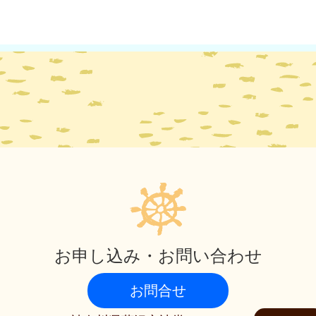
お申し込み・お問い合わせ
お問合せ