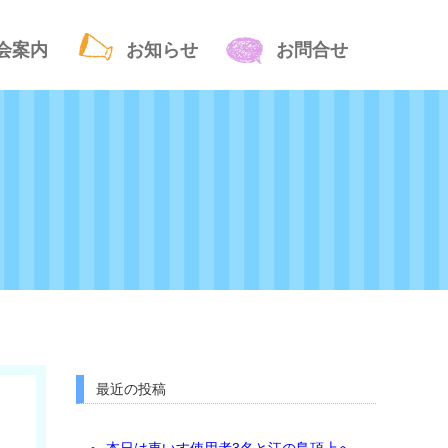
会案内
お知らせ
お問合せ
最近の投稿